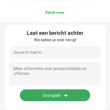
Bekijk meer
Laat een bericht achter
We bellen je snel terug!