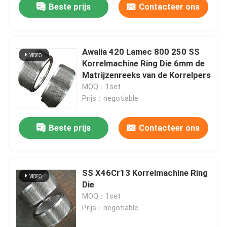
Beste prijs
Contacteer ons
Awalia 420 Lamec 800 250 SS
Korrelmachine Ring Die 6mm de
Matrijzenreeks van de Korrelpers
MOQ：1set
Prijs：negotiable
Beste prijs
Contacteer ons
SS X46Cr13 Korrelmachine Ring
Die
MOQ：1set
Prijs：negotiable