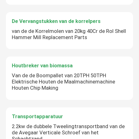
De Vervangstukken van de korrelpers
van de de Korrelmolen van 20kg 40Cr de Rol Shell
Hammer Mill Replacement Parts
Houtbreker van biomassa
Van de de Boompallet van 20TPH 50TPH
Elektrische Houten de Maalmachinemachine
Houten Chip Making
Transportapparatuur
2.2kw de dubbele Tweelingtransportband van de
de Avegaar Verticale Schroef van het
Schachtzand