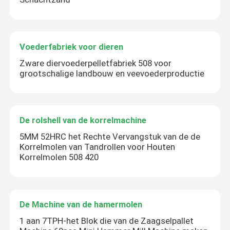
Voederfabriek voor dieren
Zware diervoederpelletfabriek 508 voor
grootschalige landbouw en veevoederproductie
De rolshell van de korrelmachine
5MM 52HRC het Rechte Vervangstuk van de de
Korrelmolen van Tandrollen voor Houten
Korrelmolen 508 420
De Machine van de hamermolen
1 aan 7TPH-het Blok die van de Zaagselpallet