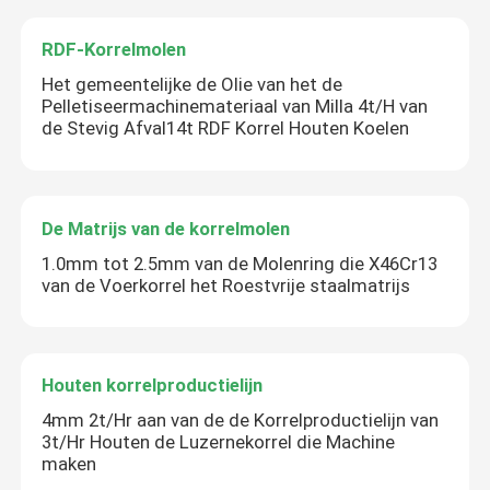
RDF-Korrelmolen
Het gemeentelijke de Olie van het de
Pelletiseermachinemateriaal van Milla 4t/H van
de Stevig Afval14t RDF Korrel Houten Koelen
De Matrijs van de korrelmolen
1.0mm tot 2.5mm van de Molenring die X46Cr13
van de Voerkorrel het Roestvrije staalmatrijs
Houten korrelproductielijn
4mm 2t/Hr aan van de de Korrelproductielijn van
3t/Hr Houten de Luzernekorrel die Machine
maken