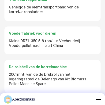
Geneigde de Riemtransportband van de
korrelJakobsladder
Voederfabriek voor dieren
Kleine DRZL 350 5-8 ton/uur Veehouderij
Voederpelletmachine uit China
De rolshell van de korrelmachine
20Crmnti van de de Drukrol van het
legeringsstaal de Delensgs van Kit Biomass
Pellet Machine Spare
Apexbiomass