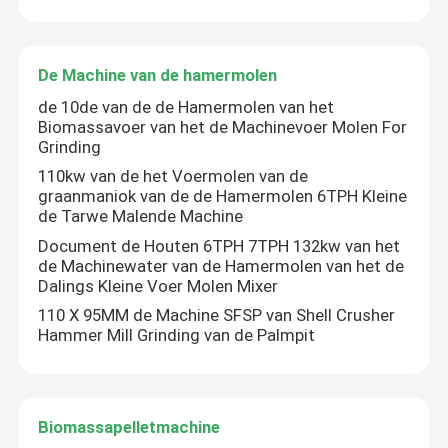
De Machine van de hamermolen
de 10de van de de Hamermolen van het
Biomassavoer van het de Machinevoer Molen For
Grinding
110kw van de het Voermolen van de
graanmaniok van de de Hamermolen 6TPH Kleine
de Tarwe Malende Machine
Document de Houten 6TPH 7TPH 132kw van het
de Machinewater van de Hamermolen van het de
Dalings Kleine Voer Molen Mixer
110 X 95MM de Machine SFSP van Shell Crusher
Hammer Mill Grinding van de Palmpit
Biomassapelletmachine