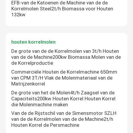
EFB-van de Katoenen de Machine van de de
Korrelmolen Steel2t/h Biomassa voor Houten
132kw
houten korrelmolen
De grote van de de Korrelmolen van 3t/h Houten
van de de Machine200kw Biomassa Molen van de
de Korrelproductie
Commerciële Houten de Korrelmachine 650mm
van CPM 3T/H Vlak de Molenmateriaal van de
Matrijzenkorrel
De grote van het de Molen4t/h Zaagsel van de
Capaciteits200kw Houten Korrel Houten Korrel
die Molenmachine maken
Van de de Rijstschil van de Simensmotor SZLH
van de de Korrelmolen van de de Machine2t/h
Houten Korrel de Persmachine