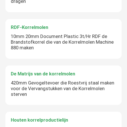
dragen
RDF-Korrelmolen
10mm 20mm Document Plastic 3t/Hr RDF de
Brandstofkorrel die van de Korrelmolen Machine
880 maken
De Matrijs van de korrelmolen
420mm Gevogeltevoer die Roestvrij staal maken
voor de Vervangstukken van de Korrelmolen
sterven
Houten korrelproductielijn