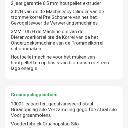
2 jaar garantie 8,5 mm houtpellet extruder
30t/H van de de Machinescy Cilinder van de
trommelkorrel Pre Schonere van het het
Gevogeltevoer de Verwerkingsmachines
3MM 10t/H de Machine die van de
Dierenvoerkorrel pre de Korrel van de het
Onderzoeksmachine van de Trommelkorrel
schoonmaken
Houtpelletmachine voor het maken van
houtpelletten op basis van biomassa met een
lage energie
Graanopslagplaatsen
1000T capaciteit gegalvaniseerd staal
Graanopslag silo Verzameling gegolfde staal silo
Voor graanmolens
Voederfabriek Graanopslag Silo