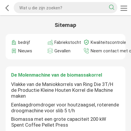
Sitemap
bedrijf
Fabriekstocht
Kwaliteitscontrole
Nieuws
Gevallen
Neem contact met 
De Molenmachine van de biomassakorrel
Vlakke van de Maniokkorrels van Ring Die 3T/H
de Productie Kleine Houten Korrel die Machine
maken
Eenlaagdromdroger voor houtzaagsel, roterende
droogmachine voor slib 5 t/h
Biomassa met een grote capaciteit 200 kW
Spent Coffee Pellet Press