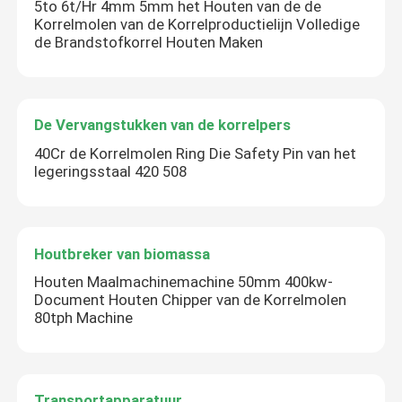
5to 6t/Hr 4mm 5mm het Houten van de de
Korrelmolen van de Korrelproductielijn Volledige
de Brandstofkorrel Houten Maken
De Vervangstukken van de korrelpers
40Cr de Korrelmolen Ring Die Safety Pin van het
legeringsstaal 420 508
Houtbreker van biomassa
Houten Maalmachinemachine 50mm 400kw-
Document Houten Chipper van de Korrelmolen
80tph Machine
Transportapparatuur