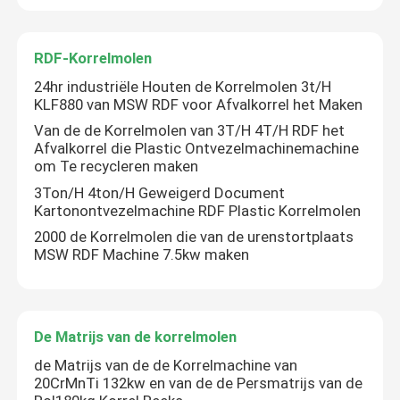
RDF-Korrelmolen
24hr industriële Houten de Korrelmolen 3t/H
KLF880 van MSW RDF voor Afvalkorrel het Maken
Van de de Korrelmolen van 3T/H 4T/H RDF het
Afvalkorrel die Plastic Ontvezelmachinemachine
om Te recycleren maken
3Ton/H 4ton/H Geweigerd Document
Kartonontvezelmachine RDF Plastic Korrelmolen
2000 de Korrelmolen die van de urenstortplaats
MSW RDF Machine 7.5kw maken
De Matrijs van de korrelmolen
de Matrijs van de de Korrelmachine van
20CrMnTi 132kw en van de de Persmatrijs van de