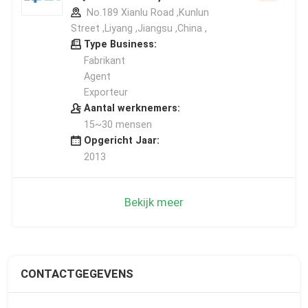
No.189 Xianlu Road ,Kunlun
Street ,Liyang ,Jiangsu ,China ,
Type Business:
Fabrikant
Agent
Exporteur
Aantal werknemers:
15~30 mensen
Opgericht Jaar:
2013
Bekijk meer
CONTACTGEGEVENS