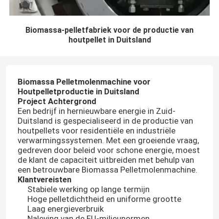
Biomassa-pelletfabriek voor de productie van
houtpellet in Duitsland
Biomassa Pelletmolenmachine voor
Houtpelletproductie in Duitsland
Project Achtergrond
Een bedrijf in hernieuwbare energie in Zuid-
Duitsland is gespecialiseerd in de productie van
houtpellets voor residentiële en industriële
verwarmingssystemen. Met een groeiende vraag,
gedreven door beleid voor schone energie, moest
de klant de capaciteit uitbreiden met behulp van
een betrouwbare Biomassa Pelletmolenmachine.
Klantvereisten
Stabiele werking op lange termijn
Hoge pelletdichtheid en uniforme grootte
Laag energieverbruik
Naleving van de EU-milieunormen