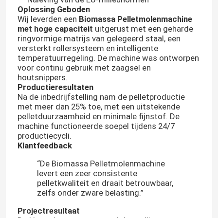
Oplossing Geboden
Wij leverden een
Biomassa Pelletmolenmachine
met hoge capaciteit
uitgerust met een geharde
ringvormige matrijs van gelegeerd staal, een
versterkt rollersysteem en intelligente
temperatuurregeling. De machine was ontworpen
voor continu gebruik met zaagsel en
houtsnippers.
Productieresultaten
Na de inbedrijfstelling nam de pelletproductie
met meer dan 25% toe, met een uitstekende
pelletduurzaamheid en minimale fijnstof. De
machine functioneerde soepel tijdens 24/7
productiecycli.
Klantfeedback
“De Biomassa Pelletmolenmachine
levert een zeer consistente
pelletkwaliteit en draait betrouwbaar,
zelfs onder zware belasting.”
Projectresultaat