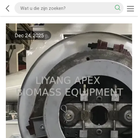
Dec 24, 2025